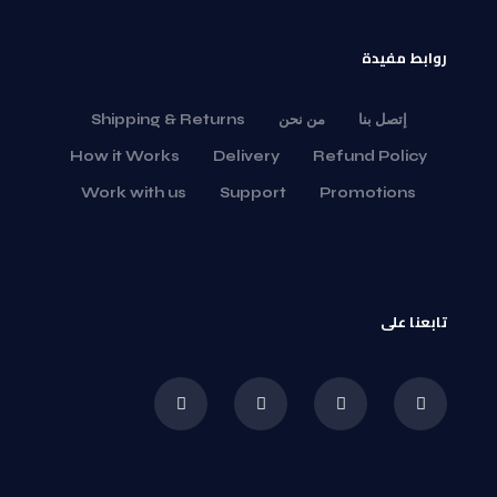
روابط مفيدة
إتصل بنا
من نحن
Shipping & Returns
How it Works
Delivery
Refund Policy
Work with us
Support
Promotions
تابعنا على