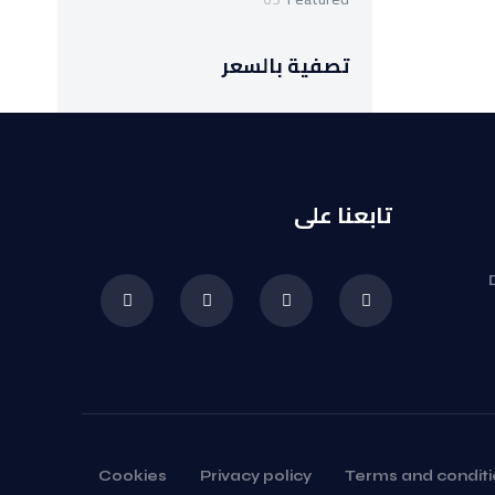
منتج
تصفية بالسعر
تابعنا على
Cookies
Privacy policy
Terms and conditi