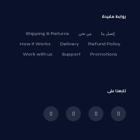
روابط مفيدة
إتصل بنا
من نحن
Shipping & Returns
How it Works
Delivery
Refund Policy
Work with us
Support
Promotions
تابعنا على