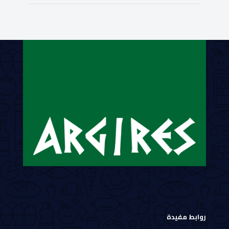
روابط مفيدة