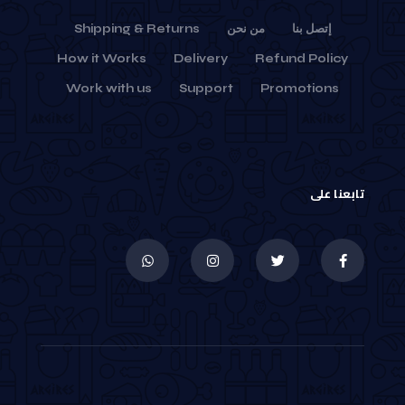
إتصل بنا
من نحن
Shipping & Returns
How it Works
Delivery
Refund Policy
Work with us
Support
Promotions
تابعنا على