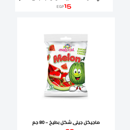
15
EGP
ماجيكل جيلى شكل بطيخ – 80 جم