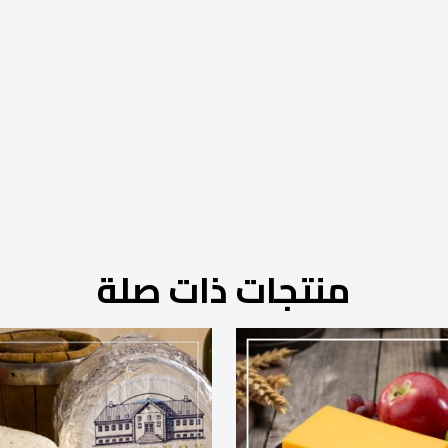
منتجات ذات صلة