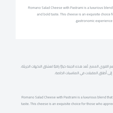
Romano Salad Cheese with Pastrami is a luxurious blend 
and bold taste. This cheese is an exquisite choice
gastronomic experience i
قوي المميز. تُعد هذه الجبنة خيارًا راقيًا لعشاق النكهات الجريئة،
إلى أطباق المقبلات في المناسبات الخاصة.
Romano Salad Cheese with Pastrami is a luxurious blend that
taste. This cheese is an exquisite choice for those who appr