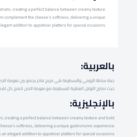
strami, creating a perfect balance between creamy texture
rami complement the cheese’s softness, delivering a unique
gant addition to appetizer platters for special occasions.
بالعربية:
جبنة سلطة الرومي والبسطرمة هي مزيج فاخر يجمع بين نعومة الجبن ونكهة 
حيث تمتزج التوابل العطرية للبسطرمة مع نعومة الجبن لتمنح كل لقمة ت
بالإنجليزية:
mi, creating a perfect balance between creamy texture and bold
e cheese’s softness, delivering a unique gastronomic experience
an elegant addition to appetizer platters for special occasions.