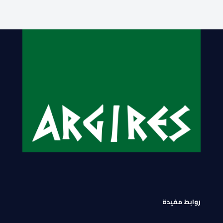
روابط مفيدة