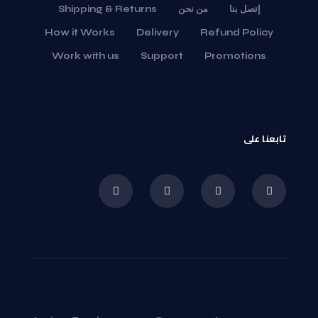
إتصل بنا
من نحن
Shipping & Returns
How it Works
Delivery
Refund Policy
Work with us
Support
Promotions
تابعنا على