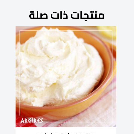
منتجات ذات صلة