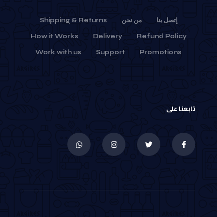
إتصل بنا
من نحن
Shipping & Returns
How it Works
Delivery
Refund Policy
Work with us
Support
Promotions
تابعنا على