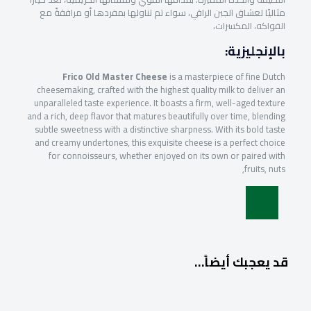
مثاليًا لعشاق الجبن الراقي، سواء تم تناولها بمفردها أو مرافقةً مع
الفواكه، المكسرات،
بالإنجليزية:
Frico Old Master Cheese
is a masterpiece of fine Dutch
cheesemaking, crafted with the highest quality milk to deliver an
unparalleled taste experience. It boasts a firm, well-aged texture
and a rich, deep flavor that matures beautifully over time, blending
subtle sweetness with a distinctive sharpness. With its bold taste
and creamy undertones, this exquisite cheese is a perfect choice
for connoisseurs, whether enjoyed on its own or paired with
fruits, nuts,
قد يعجبك أيضاً…