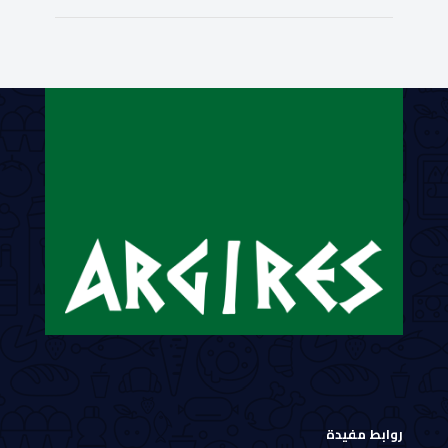
روابط مفيدة